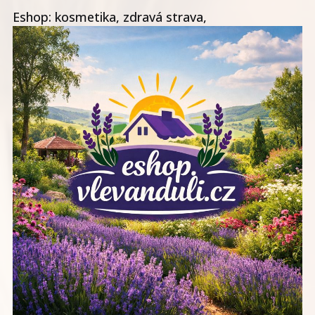
Eshop: kosmetika, zdravá strava,