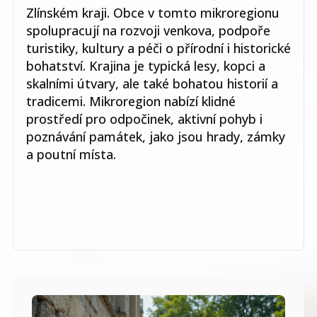
Zlínském kraji. Obce v tomto mikroregionu
spolupracují na rozvoji venkova, podpoře
turistiky, kultury a péči o přírodní i historické
bohatství. Krajina je typická lesy, kopci a
skalními útvary, ale také bohatou historií a
tradicemi. Mikroregion nabízí klidné
prostředí pro odpočinek, aktivní pohyb i
poznávání památek, jako jsou hrady, zámky
a poutní místa.