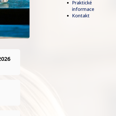
Praktické
informace
Kontakt
 2026