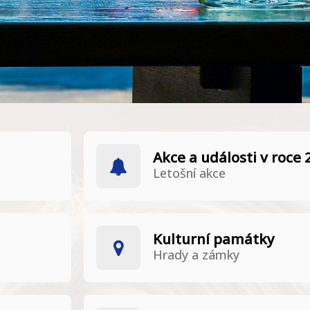
Akce a události v roce
Letošní akce
Kulturní památky
Hrady a zámky