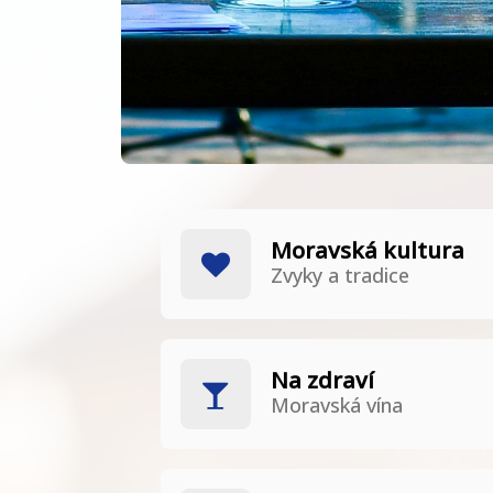
Moravská kultura
Zvyky a tradice
Na zdraví
Moravská vína