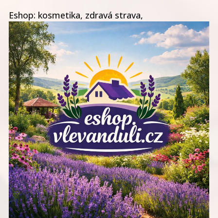
Eshop: kosmetika, zdravá strava,