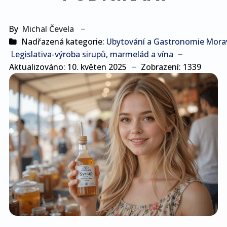
By
Michal Čevela
Nadřazená kategorie:
Ubytování a Gastronomie Morav
Legislativa-výroba sirupů, marmelád a vína
Aktualizováno: 10. květen 2025
Zobrazení: 1339