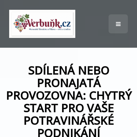
SDÍLENÁ NEBO
PRONAJATÁ
PROVOZOVNA: CHYTRÝ
START PRO VAŠE
POTRAVINÁŘSKÉ
PODNIKÁNÍ